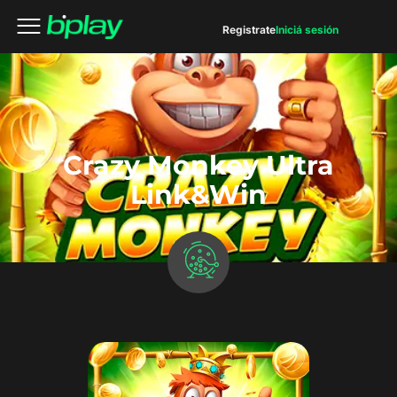
Registrate
Iniciá sesión
Crazy Monkey Ultra
Link&Win