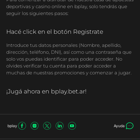
deportivas y casino online en bplay, solo tendrás que
seguir los siguientes pasos:
Hacé click en el botón Registrate
Introduce tus datos personales (Nombre, apellido,
dirección, teléfono, DNI), así como una contraseña que
solo vos puedas identificar para poder acceder. No
olvides verificar tu cuenta para poder acceder a
muchas de nuestras promociones y comenzar a jugar.
¡Jugá ahora en bplay.bet.ar!
bplay
Ayuda