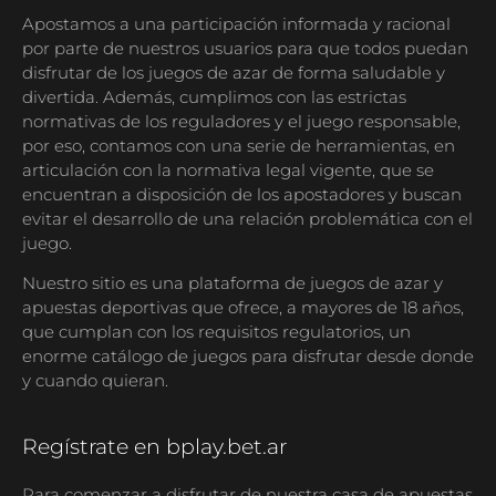
Apostamos a una participación informada y racional
por parte de nuestros usuarios para que todos puedan
disfrutar de los juegos de azar de forma saludable y
divertida. Además, cumplimos con las estrictas
normativas de los reguladores y el juego responsable,
por eso, contamos con una serie de herramientas, en
articulación con la normativa legal vigente, que se
encuentran a disposición de los apostadores y buscan
evitar el desarrollo de una relación problemática con el
juego.
Nuestro sitio es una plataforma de juegos de azar y
apuestas deportivas que ofrece, a mayores de 18 años,
que cumplan con los requisitos regulatorios, un
enorme catálogo de juegos para disfrutar desde donde
y cuando quieran.
Regístrate en bplay.bet.ar
Para comenzar a disfrutar de nuestra casa de apuestas