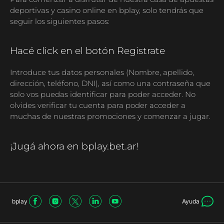
deportivas y casino online en bplay, solo tendrás que
seguir los siguientes pasos:
Hacé click en el botón Registrate
Introduce tus datos personales (Nombre, apellido,
dirección, teléfono, DNI), así como una contraseña que
solo vos puedas identificar para poder acceder. No
olvides verificar tu cuenta para poder acceder a
muchas de nuestras promociones y comenzar a jugar.
¡Jugá ahora en bplay.bet.ar!
bplay
Ayuda