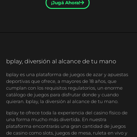
¡Jugá Ahora!
bplay, diversión al alcance de tu mano
bplay es una plataforma de juegos de azar y apuestas
deportivas que ofrece, a mayores de 18 años, que
cumplan con los requisitos regulatorios, un enorme
catálogo de juegos para disfrutar donde y cuando
quieran. bplay, la diversión al alcance de tu mano.
bplay te ofrece toda la experiencia del casino físico de
una forma mucho más divertida. En nuestra
plataforma encontrarás una gran cantidad de juegos
de casino como slots, juegos de mesa, ruleta en vivo y