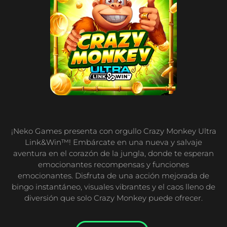
¡Neko Games presenta con orgullo Crazy Monkey Ultra
Link&Win™! Embárcate en una nueva y salvaje
aventura en el corazón de la jungla, donde te esperan
emocionantes recompensas y funciones
emocionantes. Disfruta de una acción mejorada de
bingo instantáneo, visuales vibrantes y el caos lleno de
diversión que solo Crazy Monkey puede ofrecer.