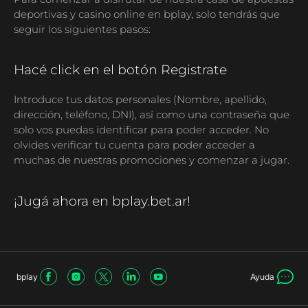
deportivas y casino online en bplay, solo tendrás que
seguir los siguientes pasos:
Hacé click en el botón Registrate
Introduce tus datos personales (Nombre, apellido,
dirección, teléfono, DNI), así como una contraseña que
solo vos puedas identificar para poder acceder. No
olvides verificar tu cuenta para poder acceder a
muchas de nuestras promociones y comenzar a jugar.
¡Jugá ahora en bplay.bet.ar!
bplay
Ayuda