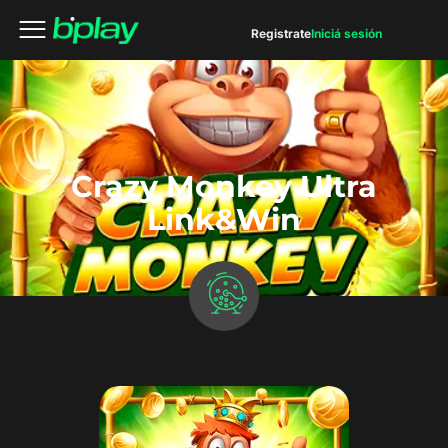
Registrate
Iniciá sesión
Crazy Monkey Ultra
Link&Win