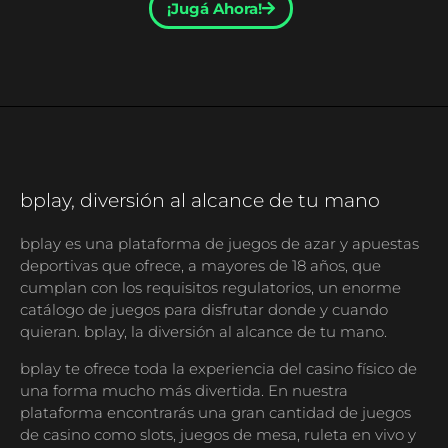
¡Jugá Ahora!
bplay, diversión al alcance de tu mano
bplay es una plataforma de juegos de azar y apuestas
deportivas que ofrece, a mayores de 18 años, que
cumplan con los requisitos regulatorios, un enorme
catálogo de juegos para disfrutar donde y cuando
quieran. bplay, la diversión al alcance de tu mano.
bplay te ofrece toda la experiencia del casino físico de
una forma mucho más divertida. En nuestra
plataforma encontrarás una gran cantidad de juegos
de casino como slots, juegos de mesa, ruleta en vivo y