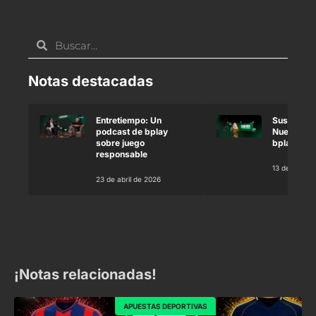
Notas destacadas
Entretiempo: Un
Susana Gi
podcast de bplay
Nueva emb
sobre juego
bplay
responsable
13 de marzo
23 de abril de 2026
¡Notas relacionadas!
APUESTAS DEPORTIVAS