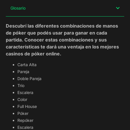
Glosario
Descubrí las diferentes combinaciones de manos
de póker que podés usar para ganar en cada
partida. Conocer estas combinaciones y sus
características te dará una ventaja en los mejores
casinos de póker online.
Carta Alta
Pareja
Doble Pareja
Trío
Escalera
Color
Full House
Póker
Repóker
Escalera