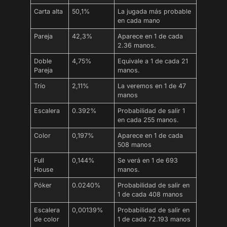
Carta alta
50,1%
La jugada más probable
en cada mano
Pareja
42,3%
Aparece en 1 de cada
2.36 manos.
Doble
4,75%
Equivale a 1 de cada 21
Pareja
manos.
Trío
2,11%
La veremos en 1 de 47
manos
Escalera
0.392%
Probabilidad de salir 1
en cada 255 manos.
Color
0,197%
Aparece en 1 de cada
508 manos
Full
0,144%
Se verá en 1 de 693
House
manos.
Póker
0.0240%
Probabilidad de salir en
1 de cada 408 manos
Escalera
0,00139%
Probabilidad de salir en
de color
1 de cada 72.193 manos