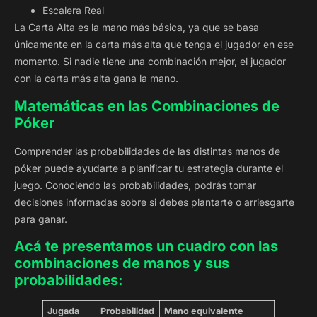
Escalera Real
La Carta Alta es la mano más básica, ya que se basa
únicamente en la carta más alta que tenga el jugador en ese
momento. Si nadie tiene una combinación mejor, el jugador
con la carta más alta gana la mano.
Matemáticas en las Combinaciones de
Póker
Comprender las probabilidades de las distintas manos de
póker puede ayudarte a planificar tu estrategia durante el
juego. Conociendo las probabilidades, podrás tomar
decisiones informadas sobre si debes plantarte o arriesgarte
para ganar.
Acá te presentamos un cuadro con las
combinaciones de manos y sus
probabilidades:
Jugada
Probabilidad
Mano equivalente