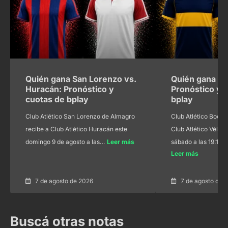
Quién gana San Lorenzo vs.
Quién gana Bo
Huracán: Pronóstico y
Pronóstico y 
cuotas de bplay
bplay
Club Atlético San Lorenzo de Almagro
Club Atlético Boca 
recibe a Club Atlético Huracán este
Club Atlético Vélez 
domingo 9 de agosto a las…
Leer más
sábado a las 19:15 
Leer más
7 de agosto de 2026
7 de agosto de 
Buscá otras notas