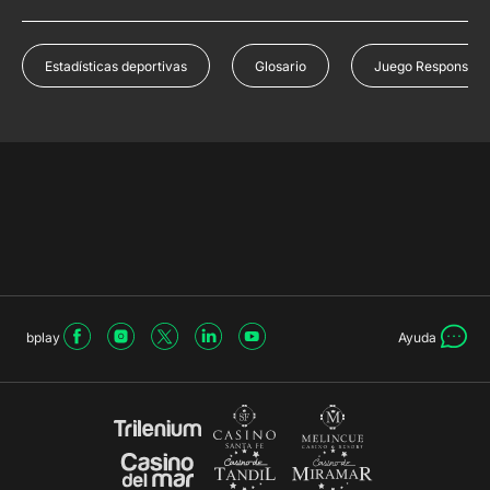
Estadísticas deportivas
Glosario
Juego Responsabl
bplay
Ayuda