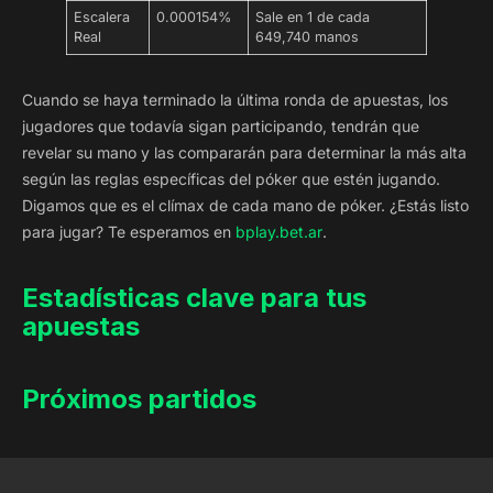
Escalera
0.000154%
Sale en 1 de cada
Real
649,740 manos
Cuando se haya terminado la última ronda de apuestas, los
jugadores que todavía sigan participando, tendrán que
revelar su mano y las compararán para determinar la más alta
según las reglas específicas del póker que estén jugando.
Digamos que es el clímax de cada mano de póker. ¿Estás listo
para jugar? Te esperamos en
bplay.bet.ar
.
Estadísticas clave para tus
apuestas
Próximos partidos