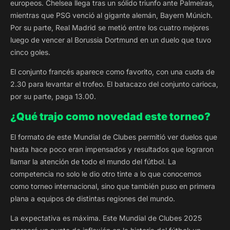
europeos. Chelsea llega tras un sólido triunfo ante Palmeiras,
mientras que PSG venció al gigante alemán, Bayern Múnich.
Por su parte, Real Madrid se metió entre los cuatro mejores
luego de vencer al Borussia Dortmund en un duelo que tuvo
cinco goles.
El conjunto francés aparece como favorito, con una cuota de
2.30 para levantar el trofeo. El batacazo del conjunto carioca,
por su parte, paga 13.00.
¿Qué trajo como novedad este torneo?
El formato de este Mundial de Clubes permitió ver duelos que
hasta hace poco eran impensados y resultados que lograron
llamar la atención de todo el mundo del fútbol. La
competencia no solo le dio otro tinte a lo que conocemos
como torneo internacional, sino que también puso en primera
plana a equipos de distintas regiones del mundo.
La expectativa es máxima. Este Mundial de Clubes 2025