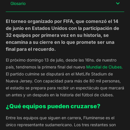
Glosario
El torneo organizado por FIFA, que comenzó el 14
de junio en Estados Unidos con la participación de
32 equipos por primera vez en su historia, se
encamina a su cierre en lo que promete ser una
final para el recuerdo.
El próximo domingo 13 de julio, desde las 16hs. de nuestro
país, tendremos la primera final del nuevo
Mundial de Clubes.
El partido culmine se disputará en el MetLife Stadium de
Nueva Jersey. Con capacidad para más de 80 mil personas,
el estadio se prepara para recibir un espectáculo que marcará
un antes y un después en la historia del fútbol de clubes.
¿Qué equipos pueden cruzarse?
Entre los equipos que siguen en carrera, Fluminense es el
único representante sudamericano. Los tres restantes son