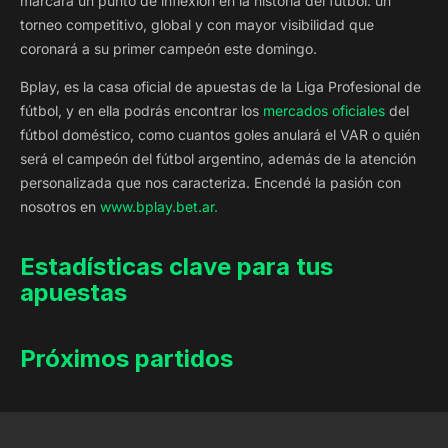
marcará un punto de inflexión en la historia del fútbol: un
torneo competitivo, global y con mayor visibilidad que
coronará a su primer campeón este domingo.
Bplay, es la casa oficial de apuestas de la Liga Profesional de
fútbol, y en ella podrás encontrar los
mercados oficiales
del
fútbol doméstico, como cuantos goles anulará el VAR o quién
será el campeón del fútbol argentino, además de la atención
personalizada que nos caracteriza. Encendé la pasión con
nosotros en
www.bplay.bet.ar.
Estadísticas clave para tus
apuestas
Próximos partidos