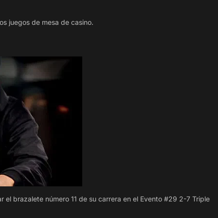
 los juegos de mesa de casino.
r el brazalete número 11 de su carrera en el Evento #29 2-7 Triple