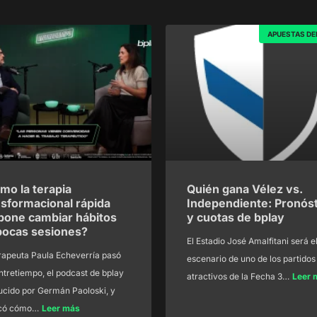
APUESTAS DE
mo la terapia
Quién gana Vélez vs.
nsformacional rápida
Independiente: Pronóst
pone cambiar hábitos
y cuotas de bplay
pocas sesiones?
El Estadio José Amalfitani será e
rapeuta Paula Echeverría pasó
escenario de uno de los partido
ntretiempo, el podcast de bplay
atractivos de la Fecha 3…
Leer 
cido por Germán Paoloski, y
icó cómo…
Leer más