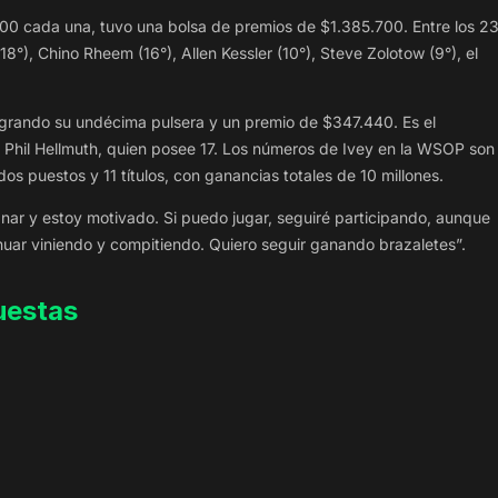
000 cada una, tuvo una bolsa de premios de $1.385.700. Entre los 2
), Chino Rheem (16°), Allen Kessler (10°), Steve Zolotow (9°), el
ogrando su undécima pulsera y un premio de $347.440. Es el
Phil Hellmuth, quien posee 17. Los números de Ivey en la WSOP son
s puestos y 11 títulos, con ganancias totales de 10 millones.
anar y estoy motivado. Si puedo jugar, seguiré participando, aunque
nuar viniendo y compitiendo. Quiero seguir ganando brazaletes”.
uestas