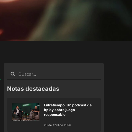
Notas destacadas
Entretiempo: Un podcast de
bplay sobre juego
responsable
23 de abril de 2026