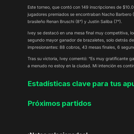
Este torneo, que contó con 149 inscripciones de $10.
jugadores premiados se encontraban Nacho Barbero (18°
brasileño Renan Bruschi (8°) y Justin Saliba (7°).
Ivey se destacó en una mesa final muy competitiva, l
segundo mayor ganador de brazaletes, solo detrás de 
impresionantes: 88 cobros, 43 mesas finales, 6 segundo
Tras su victoria, Ivey comentó: “Es muy gratificante g
a menudo no estoy en la ciudad. Mi intención es conti
Estadísticas clave para tus ap
Próximos partidos