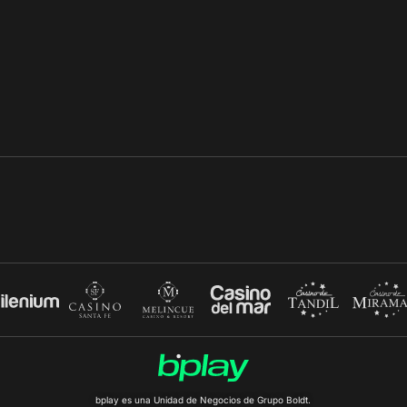
bplay es una Unidad de Negocios de Grupo Boldt.