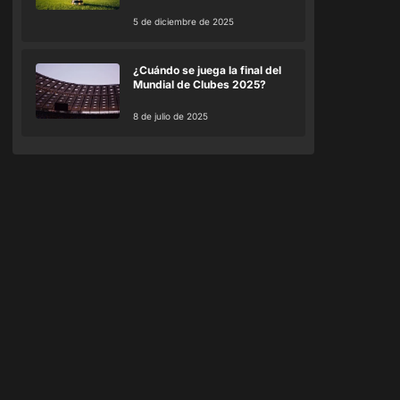
5 de diciembre de 2025
¿Cuándo se juega la final del
Mundial de Clubes 2025?
8 de julio de 2025