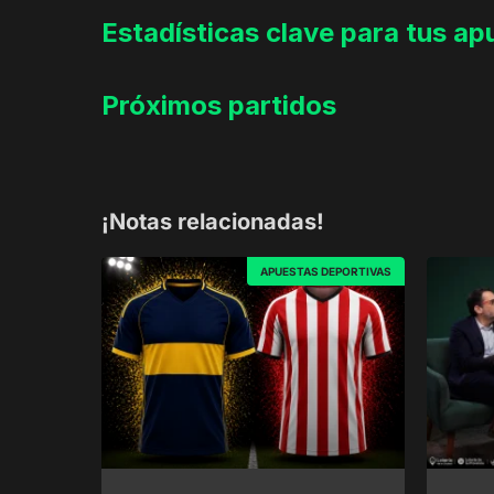
Estadísticas clave para tus ap
Próximos partidos
¡Notas relacionadas!
APUESTAS DEPORTIVAS