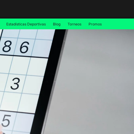
Estadísticas Deportivas
Blog
Torneos
Promos