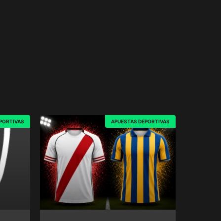
PORTIVAS
APUESTAS DEPORTIVAS