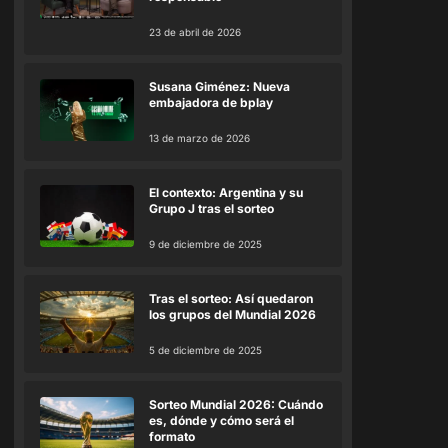
23 de abril de 2026
Susana Giménez: Nueva
embajadora de bplay
13 de marzo de 2026
El contexto: Argentina y su
Grupo J tras el sorteo
9 de diciembre de 2025
Tras el sorteo: Así quedaron
los grupos del Mundial 2026
5 de diciembre de 2025
Sorteo Mundial 2026: Cuándo
es, dónde y cómo será el
formato