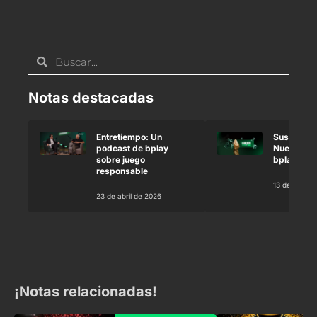
Notas destacadas
Entretiempo: Un
Susana Gi
podcast de bplay
Nueva emb
sobre juego
bplay
responsable
13 de marzo
23 de abril de 2026
¡Notas relacionadas!