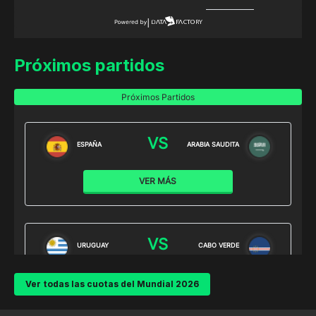
Próximos partidos
Ver todas las cuotas del Mundial 2026