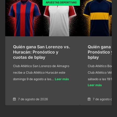
APUESTAS DEPORTIVAS
Quién gana San Lorenzo vs.
Quién gana Bo
Huracán: Pronóstico y
Pronóstico y 
cuotas de bplay
bplay
Club Atlético San Lorenzo de Almagro
Club Atlético Boca 
recibe a Club Atlético Huracán este
Club Atlético Vélez 
domingo 9 de agosto a las…
Leer más
sábado a las 19:15 
Leer más
7 de agosto de 2026
7 de agosto de 