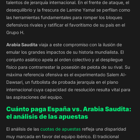
talentos de jerarquía internacional. En el frente de ataque, el
desequilibrio y la frescura de Lamine Yamal se perfilan como
las herramientas fundamentales para romper los bloques
defensivos rivales y ratificar el favoritismo de su país en el
Grupo H.
Arabia Saudita
viaja a este compromiso con la ilusión de
emular los grandes impactos de su historia mundialista. El
conjunto asiático apela al orden colectivo y al despliegue
físico para contrarrestar la posesión de pelota de su rival. Su
máxima referencia ofensiva es el experimentado Salem Al-
Dawsari, un futbolista de probada jerarquía en el plano
internacional cuya capacidad de resolución resulta vital para
las aspiraciones del equipo.
Cuánto paga España vs. Arabia Saudita:
el análisis de las apuestas
El análisis de las
cuotas de apuestas
refleja una disparidad
muy marcada en favor del equipo ibérico. El tradicional