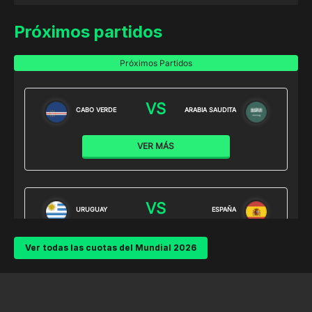
Próximos partidos
Ver todas las cuotas del Mundial 2026