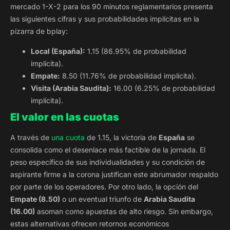
mercado 1-X-2 para los 90 minutos reglamentarios presenta
las siguientes cifras y sus probabilidades implícitas en la
pizarra de bplay:
Local (España):
1.15 (86.95% de probabilidad
implícita).
Empate:
8.50 (11.76% de probabilidad implícita).
Visita (Arabia Saudita):
16.00 (6.25% de probabilidad
implícita).
El valor en las cuotas
A través de
una cuota
de 1.15, la victoria de
España
se
consolida como el desenlace más factible de la jornada. El
peso específico de sus individualidades y su condición de
aspirante firme a la corona justifican este abrumador respaldo
por parte de los operadores. Por otro lado, la opción del
Empate (8.50)
o un eventual triunfo de
Arabia Saudita
(16.00)
asoman como apuestas de alto riesgo. Sin embargo,
estas alternativas ofrecen retornos económicos