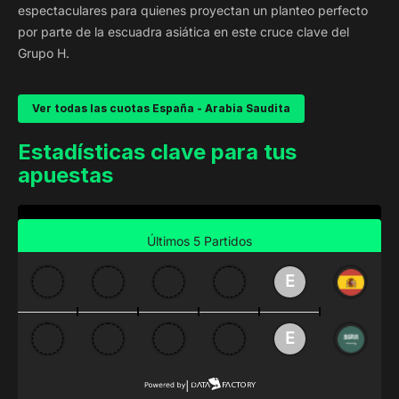
espectaculares para quienes proyectan un planteo perfecto
por parte de la escuadra asiática en este cruce clave del
Grupo H.
Ver todas las cuotas España - Arabia Saudita
Estadísticas clave para tus
apuestas