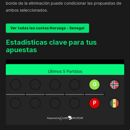
borde de la eliminación puede condicionar las propuestas de
ambos seleccionados.
Ver todas las cuotas Noruega - Senegal
Estadísticas clave para tus
apuestas