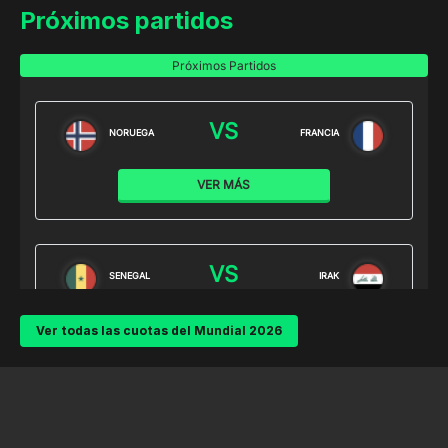
Próximos partidos
Ver todas las cuotas del Mundial 2026