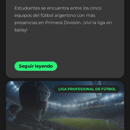
Estudiantes se encuentra entre los cinco
equipos del fútbol argentino con más
presencias en Primera División. ¡Viví la liga en
bplay!
Seguir leyendo
LIGA PROFESIONAL DE FÚTBOL