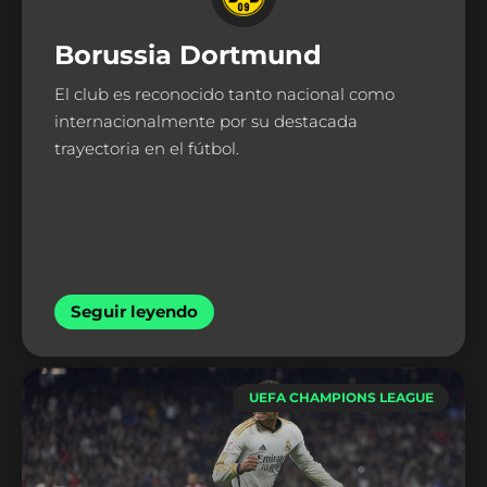
Borussia Dortmund
El club es reconocido tanto nacional como
internacionalmente por su destacada
trayectoria en el fútbol.
Seguir leyendo
UEFA CHAMPIONS LEAGUE