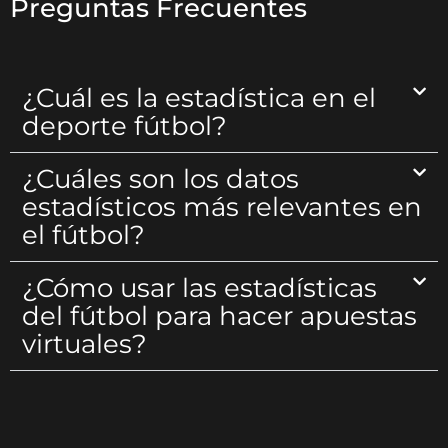
Preguntas Frecuentes
¿Cuál es la estadística en el
deporte fútbol?
¿Cuáles son los datos
estadísticos más relevantes en
el fútbol?
¿Cómo usar las estadísticas
del fútbol para hacer apuestas
virtuales?