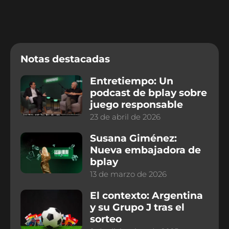
Notas destacadas
Entretiempo: Un
podcast de bplay sobre
juego responsable
23 de abril de 2026
Susana Giménez:
Nueva embajadora de
bplay
13 de marzo de 2026
El contexto: Argentina
y su Grupo J tras el
sorteo