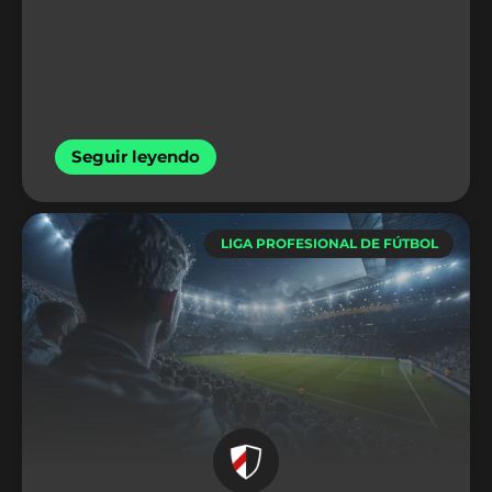
Seguir leyendo
LIGA PROFESIONAL DE FÚTBOL