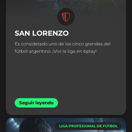
SAN LORENZO
Es considerado uno de los cinco grandes del
fútbol argentino. ¡Viví la liga en bplay!
Seguir leyendo
LIGA PROFESIONAL DE FÚTBOL