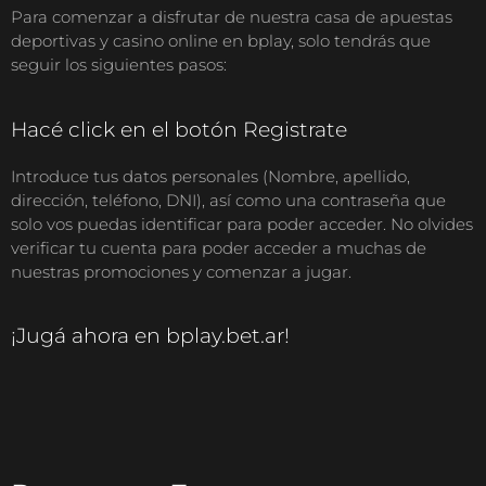
Para comenzar a disfrutar de nuestra casa de apuestas
deportivas y casino online en bplay, solo tendrás que
seguir los siguientes pasos:
Hacé click en el botón Registrate
Introduce tus datos personales (Nombre, apellido,
dirección, teléfono, DNI), así como una contraseña que
solo vos puedas identificar para poder acceder. No olvides
verificar tu cuenta para poder acceder a muchas de
nuestras promociones y comenzar a jugar.
¡Jugá ahora en bplay.bet.ar!