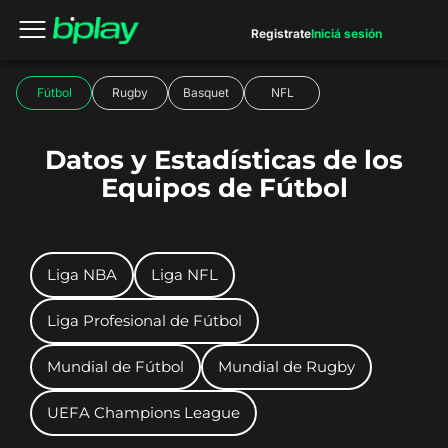
Registrate
Iniciá sesión
Fútbol
Rugby
Basquet
NFL
Datos y Estadísticas de los
Equipos de Fútbol
Liga NBA
Liga NFL
Liga Profesional de Fútbol
Mundial de Fútbol
Mundial de Rugby
UEFA Champions League