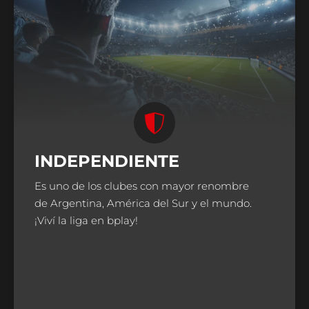
INDEPENDIENTE
Es uno de los clubes con mayor renombre
de Argentina, América del Sur y el mundo.
¡Viví la liga en bplay!