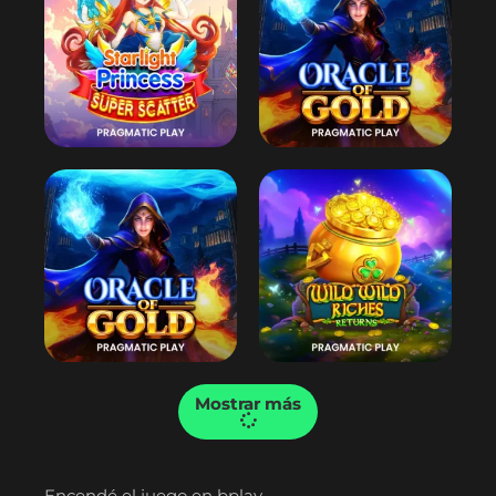
Mostrar más
Encendé el juego en bplay