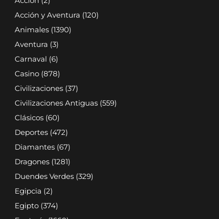
Accion (2)
Acción y Aventura (120)
Animales (1390)
Aventura (3)
Carnaval (6)
Casino (878)
Civilizaciones (37)
Civilizaciones Antiguas (559)
Clásicos (60)
Deportes (472)
Diamantes (67)
Dragones (1281)
Duendes Verdes (329)
Egipcia (2)
Egipto (374)