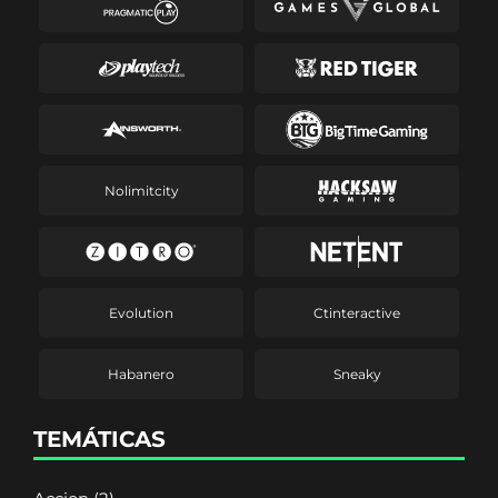
Nolimitcity
Evolution
Ctinteractive
Habanero
Sneaky
TEMÁTICAS