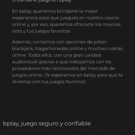
En bplay queremos brindarte la mejor
experiencia para que juegues en nuestro casino
online y, por eso, queremos ofrecerte los mejores
slots y tus juegos favoritos.
Además, contamos con opciones de póker,
blackjack, tragamonedas online y muchas ruletas
online. Todos ellos, con una gran calidad
audiovisual gracias a que trabajamos con los
proveedores más reconocidos del mercado de
juegos online. ¡Te esperamos en bplay para que te
diviertas con tus juegos favoritos!
bplay, juego seguro y confiable