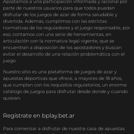
Apostamos a una participación informada y racional por
parte de nuestros usuarios para que todos puedan
disfrutar de los juegos de azar de forma saludable y
divertida. Además, cumplimos con las estrictas
normativas de los reguladores y el juego responsable, por
eso, contamos con una serie de herramientas, en
articulación con la normativa legal vigente, que se
encuentran a disposición de los apostadores y buscan
evitar el desarrollo de una relación problemática con el
juego.
Nuestro sitio es una plataforma de juegos de azar y
apuestas deportivas que ofrece, a mayores de 18 años,
que cumplan con los requisitos regulatorios, un enorme
catálogo de juegos para disfrutar desde donde y cuando
quieran.
Regístrate en bplay.bet.ar
Para comenzar a disfrutar de nuestra casa de apuestas