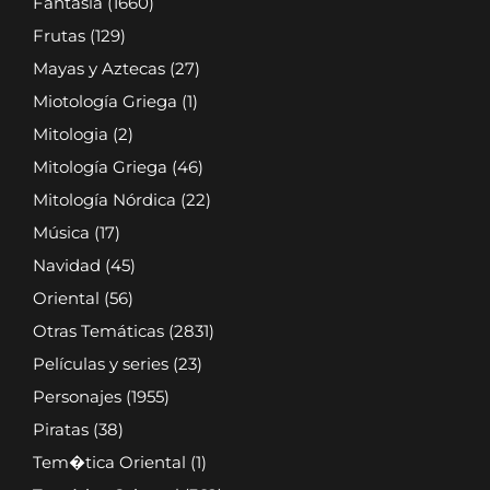
Fantasía (1660)
Frutas (129)
Mayas y Aztecas (27)
Miotología Griega (1)
Mitologia (2)
Mitología Griega (46)
Mitología Nórdica (22)
Música (17)
Navidad (45)
Oriental (56)
Otras Temáticas (2831)
Películas y series (23)
Personajes (1955)
Piratas (38)
Tem�tica Oriental (1)