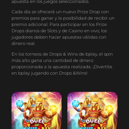
apuesta en los juegos seleccionados.
Cada día se ofrecerá un nuevo Prize Drop con
premios para ganar y la posibilidad de recibir un
premio adicional. Para participar en los Prize
Drops diarios de Slots y de Casino en vivo, los
jugadores deben hacer apuestas válidas con
dinero real.
En los torneos de Drops & Wins de bplay, el spin
más alto gana una cantidad de dinero
proporcionada a la apuesta realizada. ¡Divertite
en bplay jugando con Drops &Wins!