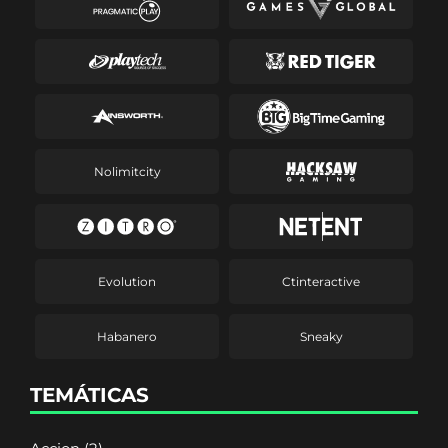
Nolimitcity
Evolution
Ctinteractive
Habanero
Sneaky
TEMÁTICAS