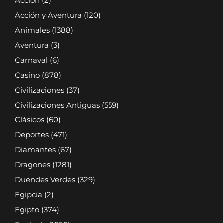
Accion (2)
Acción y Aventura (120)
Animales (1388)
Aventura (3)
Carnaval (6)
Casino (878)
Civilizaciones (37)
Civilizaciones Antiguas (559)
Clásicos (60)
Deportes (471)
Diamantes (67)
Dragones (1281)
Duendes Verdes (329)
Egipcia (2)
Egipto (374)