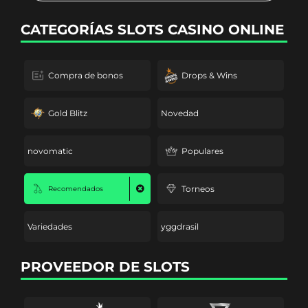
CATEGORÍAS SLOTS CASINO ONLINE
Compra de bonos
Drops & Wins
Gold Blitz
Novedad
novomatic
Populares
Torneos
Recomendados
Variedades
yggdrasil
PROVEEDOR DE SLOTS