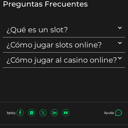
Preguntas Frecuentes
¿Qué es un slot?
¿Cómo jugar slots online?
¿Cómo jugar al casino online?
bplay
Ayuda