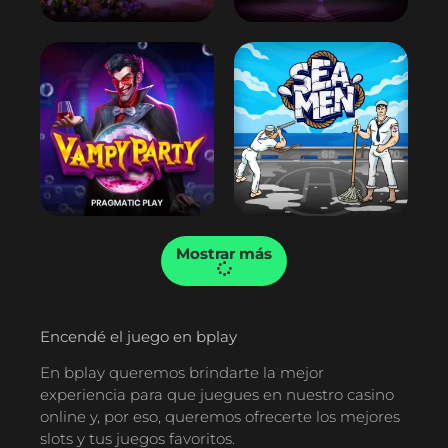
Mostrar más
Encendé el juego en bplay
En bplay queremos brindarte la mejor
experiencia para que juegues en nuestro casino
online y, por eso, queremos ofrecerte los mejores
slots y tus juegos favoritos.