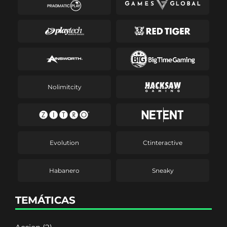
Nolimitcity
Evolution
Ctinteractive
Habanero
Sneaky
TEMÁTICAS