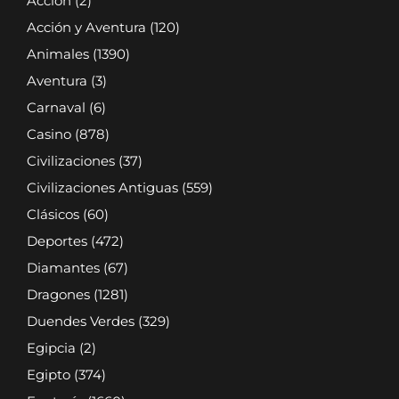
Accion (2)
Acción y Aventura (120)
Animales (1390)
Aventura (3)
Carnaval (6)
Casino (878)
Civilizaciones (37)
Civilizaciones Antiguas (559)
Clásicos (60)
Deportes (472)
Diamantes (67)
Dragones (1281)
Duendes Verdes (329)
Egipcia (2)
Egipto (374)