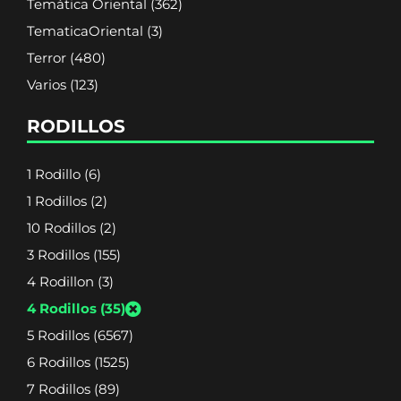
Temática Oriental (362)
TematicaOriental (3)
Terror (480)
Varios (123)
RODILLOS
1 Rodillo (6)
1 Rodillos (2)
10 Rodillos (2)
3 Rodillos (155)
4 Rodillon (3)
4 Rodillos (35)
5 Rodillos (6567)
6 Rodillos (1525)
7 Rodillos (89)