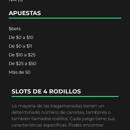
APUESTAS
$bets
De $0 a $10
De $0 a $11
De $10 a $25
De $25 a $50
Más de 50
SLOTS DE 4 RODILLOS
La mayoría de las tragamonedas tienen un
determinado número de carretes, tambores o
también llamados rodillos. Cada juego tiene sus
características específicas. Podés encontrar