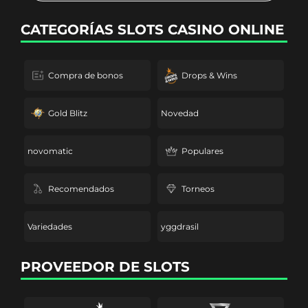
CATEGORÍAS SLOTS CASINO ONLINE
Compra de bonos
Drops & Wins
Gold Blitz
Novedad
novomatic
Populares
Recomendados
Torneos
Variedades
yggdrasil
PROVEEDOR DE SLOTS