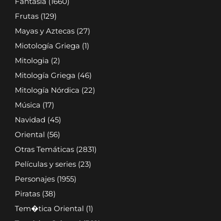
Fantasía (1660)
Frutas (129)
Mayas y Aztecas (27)
Miotología Griega (1)
Mitologia (2)
Mitología Griega (46)
Mitología Nórdica (22)
Música (17)
Navidad (45)
Oriental (56)
Otras Temáticas (2831)
Películas y series (23)
Personajes (1955)
Piratas (38)
Tem�tica Oriental (1)