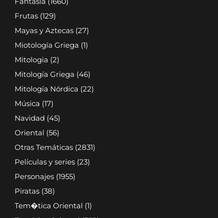
Fantasía (1660)
Frutas (129)
Mayas y Aztecas (27)
Miotología Griega (1)
Mitologia (2)
Mitología Griega (46)
Mitología Nórdica (22)
Música (17)
Navidad (45)
Oriental (56)
Otras Temáticas (2831)
Películas y series (23)
Personajes (1955)
Piratas (38)
Tem�tica Oriental (1)