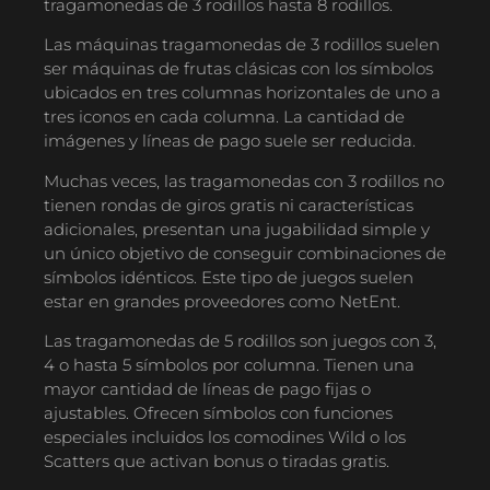
tragamonedas de 3 rodillos hasta 8 rodillos.
Las máquinas tragamonedas de 3 rodillos suelen
ser máquinas de frutas clásicas con los símbolos
ubicados en tres columnas horizontales de uno a
tres iconos en cada columna. La cantidad de
imágenes y líneas de pago suele ser reducida.
Muchas veces, las tragamonedas con 3 rodillos no
tienen rondas de giros gratis ni características
adicionales, presentan una jugabilidad simple y
un único objetivo de conseguir combinaciones de
símbolos idénticos. Este tipo de juegos suelen
estar en grandes proveedores como NetEnt.
Las tragamonedas de 5 rodillos son juegos con 3,
4 o hasta 5 símbolos por columna. Tienen una
mayor cantidad de líneas de pago fijas o
ajustables. Ofrecen símbolos con funciones
especiales incluidos los comodines Wild o los
Scatters que activan bonus o tiradas gratis.