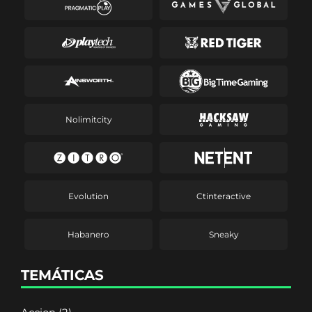
Nolimitcity
Evolution
Ctinteractive
Habanero
Sneaky
TEMÁTICAS