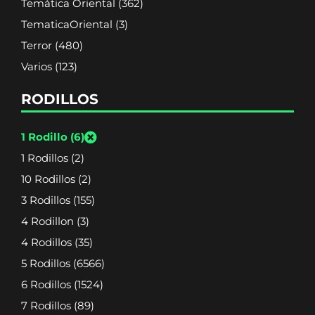
Temática Oriental (362)
TematicaOriental (3)
Terror (480)
Varios (123)
RODILLOS
1 Rodillo (6)
1 Rodillos (2)
10 Rodillos (2)
3 Rodillos (155)
4 Rodillon (3)
4 Rodillos (35)
5 Rodillos (6566)
6 Rodillos (1524)
7 Rodillos (89)