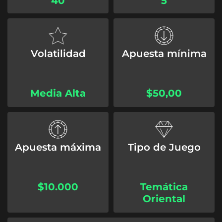
40
5
Volatilidad
Apuesta mínima
Media Alta
$50,00
Apuesta máxima
Tipo de Juego
$10.000
Temática
Oriental