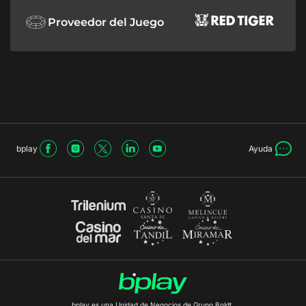
Proveedor del Juego
bplay
Ayuda
bplay es una Unidad de Negocios de Grupo Boldt.